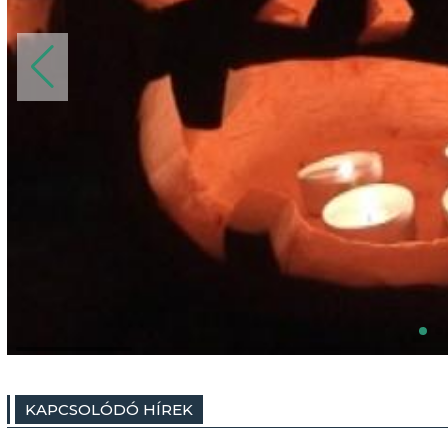
KAPCSOLÓDÓ HÍREK