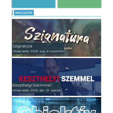
MAGAZIN
Szignatúra
Utolsó adás: 2026. aug. 6. csütörtök
Keszthelyi Szemmel
Utolsó adás: 2026. ápr. 29. szerda