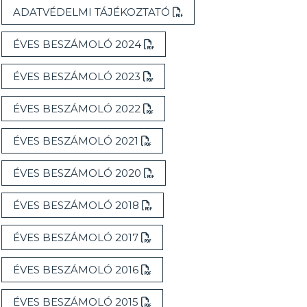
ADATVÉDELMI TÁJÉKOZTATÓ
ÉVES BESZÁMOLÓ 2024
ÉVES BESZÁMOLÓ 2023
ÉVES BESZÁMOLÓ 2022
ÉVES BESZÁMOLÓ 2021
ÉVES BESZÁMOLÓ 2020
ÉVES BESZÁMOLÓ 2018
ÉVES BESZÁMOLÓ 2017
ÉVES BESZÁMOLÓ 2016
ÉVES BESZÁMOLÓ 2015