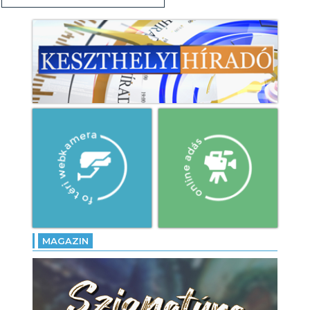
MAGAZIN