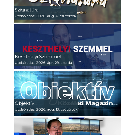
Szignatúra
Utolsó adás: 2026. aug. 6. csütörtök
Keszthelyi Szemmel
Utolsó adás: 2026. ápr. 29. szerda
Objektív
Utolsó adás: 2026. aug. 13. csütörtök