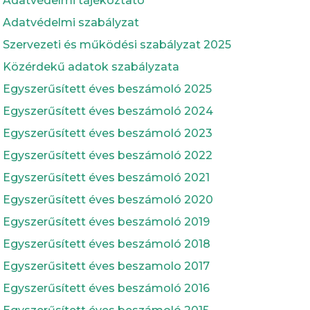
Adatvédelmi tájékoztató
Adatvédelmi szabályzat
Szervezeti és működési szabályzat 2025
Közérdekű adatok szabályzata
Egyszerűsített éves beszámoló 2025
Egyszerűsített éves beszámoló 2024
Egyszerűsített éves beszámoló 2023
Egyszerűsített éves beszámoló 2022
Egyszerűsített éves beszámoló 2021
Egyszerűsített éves beszámoló 2020
Egyszerűsített éves beszámoló 2019
Egyszerűsített éves beszámoló 2018
Egyszerűsitett éves beszamolo 2017
Egyszerűsített éves beszámoló 2016