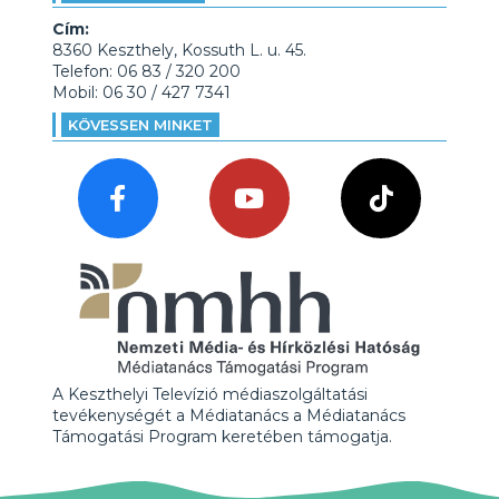
Cím:
8360 Keszthely, Kossuth L. u. 45.
Telefon: 06 83 / 320 200
Mobil: 06 30 / 427 7341
KÖVESSEN MINKET
A Keszthelyi Televízió médiaszolgáltatási
tevékenységét a Médiatanács a Médiatanács
Támogatási Program keretében támogatja.