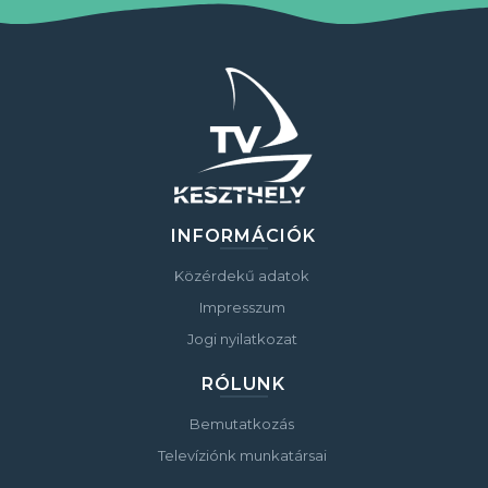
INFORMÁCIÓK
Közérdekű adatok
Impresszum
Jogi nyilatkozat
RÓLUNK
Bemutatkozás
Televíziónk munkatársai