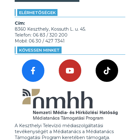
ELÉRHETŐSÉGEK
Cím:
8360 Keszthely, Kossuth L. u. 45.
Telefon: 06 83 / 320 200
Mobil: 06 30 / 427 7341
KÖVESSEN MINKET
A Keszthelyi Televízió médiaszolgáltatási
tevékenységét a Médiatanács a Médiatanács
Támogatási Program keretében támogatja.