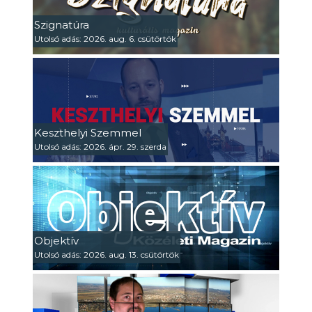
Szignatúra
Utolsó adás: 2026. aug. 6. csütörtök
Keszthelyi Szemmel
Utolsó adás: 2026. ápr. 29. szerda
Objektív
Utolsó adás: 2026. aug. 13. csütörtök