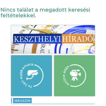
Nincs találat a megadott keresési
feltételekkel.
MAGAZIN