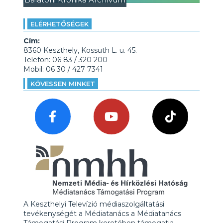
ELÉRHETŐSÉGEK
Cím:
8360 Keszthely, Kossuth L. u. 45.
Telefon: 06 83 / 320 200
Mobil: 06 30 / 427 7341
KÖVESSEN MINKET
A Keszthelyi Televízió médiaszolgáltatási
tevékenységét a Médiatanács a Médiatanács