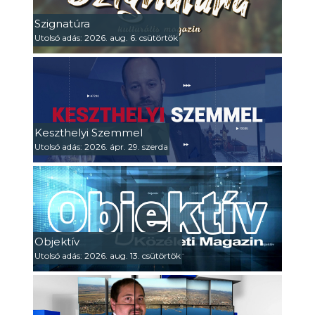
Szignatúra
Utolsó adás: 2026. aug. 6. csütörtök
Keszthelyi Szemmel
Utolsó adás: 2026. ápr. 29. szerda
Objektív
Utolsó adás: 2026. aug. 13. csütörtök