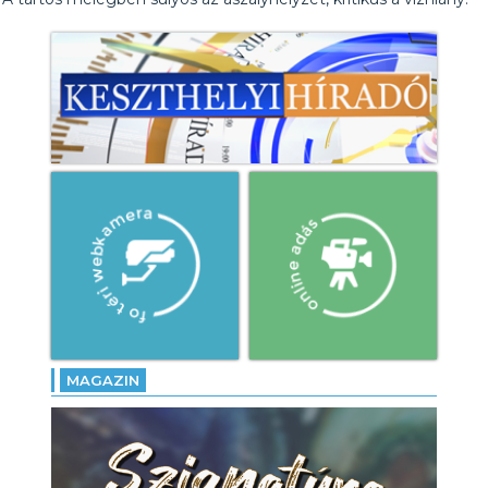
MAGAZIN