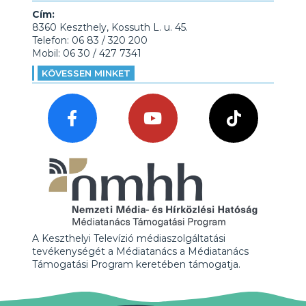
Cím:
8360 Keszthely, Kossuth L. u. 45.
Telefon: 06 83 / 320 200
Mobil: 06 30 / 427 7341
KÖVESSEN MINKET
A Keszthelyi Televízió médiaszolgáltatási
tevékenységét a Médiatanács a Médiatanács
Támogatási Program keretében támogatja.