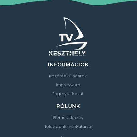
INFORMÁCIÓK
Közérdekű adatok
Impresszum
Jogi nyilatkozat
RÓLUNK
Bemutatkozás
Televíziónk munkatársai