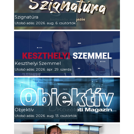
Szignatúra
Utolsó adás: 2026. aug. 6. csütörtök
Keszthelyi Szemmel
Utolsó adás: 2026. ápr. 29. szerda
Objektív
Utolsó adás: 2026. aug. 13. csütörtök