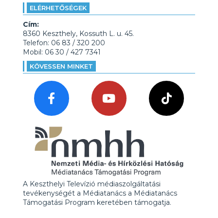
ELÉRHETŐSÉGEK
Cím:
8360 Keszthely, Kossuth L. u. 45.
Telefon: 06 83 / 320 200
Mobil: 06 30 / 427 7341
KÖVESSEN MINKET
A Keszthelyi Televízió médiaszolgáltatási
tevékenységét a Médiatanács a Médiatanács
Támogatási Program keretében támogatja.