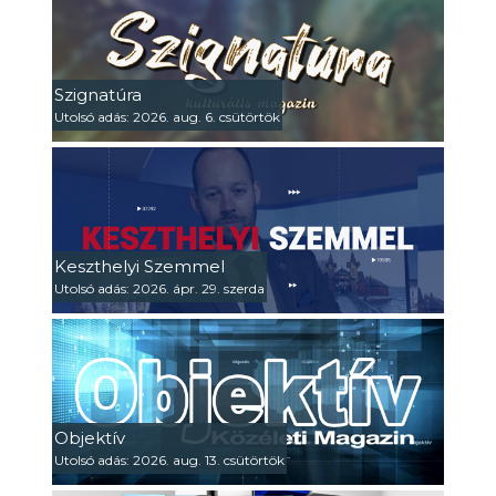
Szignatúra
Utolsó adás: 2026. aug. 6. csütörtök
Keszthelyi Szemmel
Utolsó adás: 2026. ápr. 29. szerda
Objektív
Utolsó adás: 2026. aug. 13. csütörtök