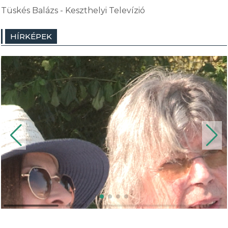
Tüskés Balázs - Keszthelyi Televízió
HÍRKÉPEK