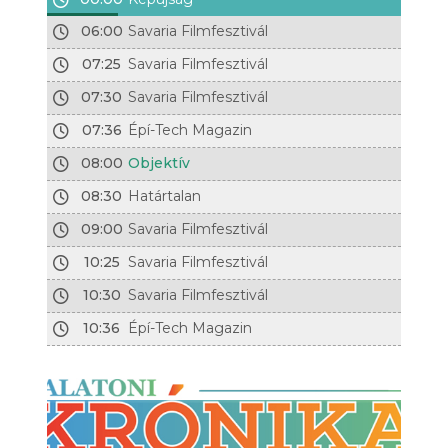
06:00
Savaria Filmfesztivál
07:25
Savaria Filmfesztivál
07:30
Savaria Filmfesztivál
07:36
Épí-Tech Magazin
08:00
Objektív
08:30
Határtalan
09:00
Savaria Filmfesztivál
10:25
Savaria Filmfesztivál
10:30
Savaria Filmfesztivál
10:36
Épí-Tech Magazin