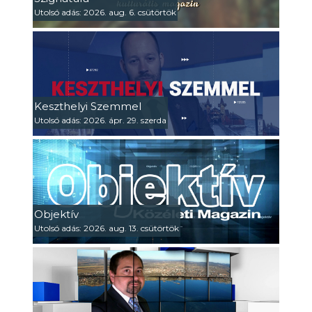
Utolsó adás: 2026. aug. 6. csütörtök
Keszthelyi Szemmel
Utolsó adás: 2026. ápr. 29. szerda
Objektív
Utolsó adás: 2026. aug. 13. csütörtök