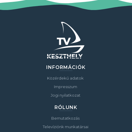
INFORMÁCIÓK
Közérdekű adatok
Impresszum
Jogi nyilatkozat
RÓLUNK
Bemutatkozás
Televíziónk munkatársai