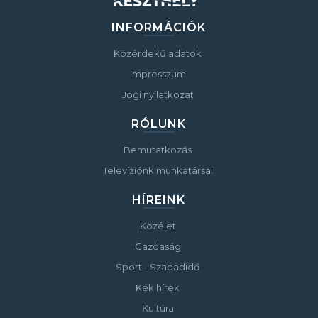
INFORMÁCIÓK
Közérdekű adatok
Impresszum
Jogi nyilatkozat
RÓLUNK
Bemutatkozás
Televíziónk munkatársai
HÍREINK
Közélet
Gazdaság
Sport - Szabadidő
Kék hírek
Kultúra