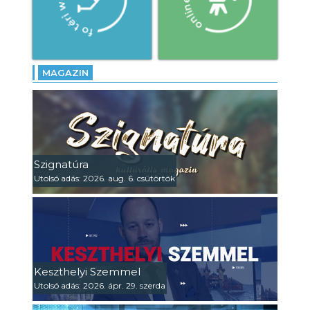
MAGAZIN
Szignatúra
Utolsó adás: 2026. aug. 6. csütörtök
Keszthelyi Szemmel
Utolsó adás: 2026. ápr. 29. szerda