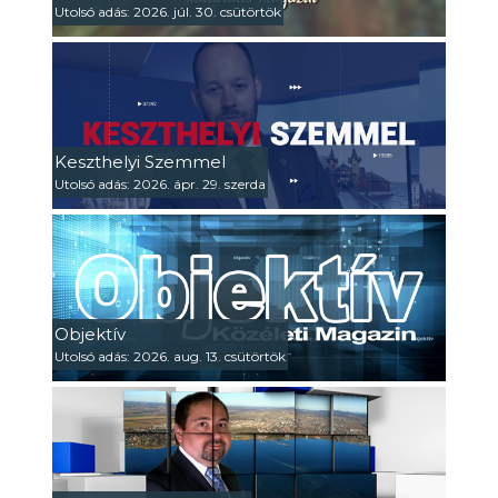
Utolsó adás: 2026. júl. 30. csütörtök
Keszthelyi Szemmel
Utolsó adás: 2026. ápr. 29. szerda
Objektív
Utolsó adás: 2026. aug. 13. csütörtök