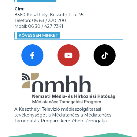
Cím:
8360 Keszthely, Kossuth L. u. 45.
Telefon: 06 83 / 320 200
Mobil: 06 30 / 427 7341
KÖVESSEN MINKET
A Keszthelyi Televízió médiaszolgáltatási
tevékenységét a Médiatanács a Médiatanács
Támogatási Program keretében támogatja.