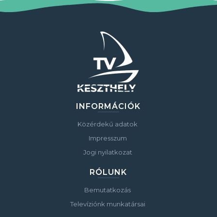
INFORMÁCIÓK
Közérdekű adatok
Impresszum
Jogi nyilatkozat
RÓLUNK
Bemutatkozás
Televíziónk munkatársai