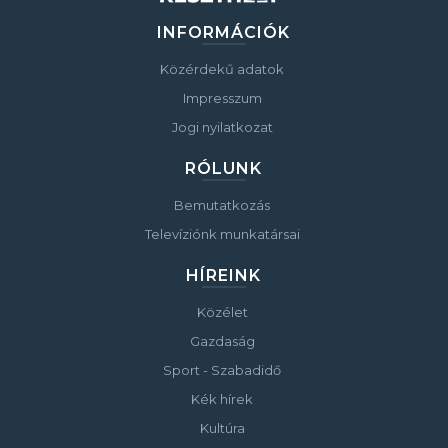
INFORMÁCIÓK
Közérdekű adatok
Impresszum
Jogi nyilatkozat
RÓLUNK
Bemutatkozás
Televíziónk munkatársai
HÍREINK
Közélet
Gazdaság
Sport - Szabadidő
Kék hírek
Kultúra