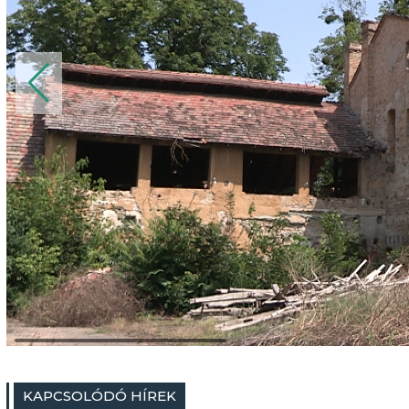
KAPCSOLÓDÓ HÍREK