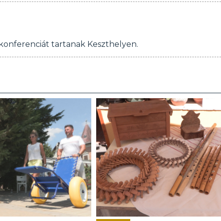
 konferenciát tartanak Keszthelyen.