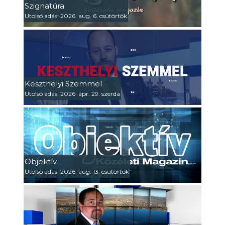
Szignatúra
Utolsó adás: 2026. aug. 6. csütörtök
Keszthelyi Szemmel
Utolsó adás: 2026. ápr. 29. szerda
Objektív
Utolsó adás: 2026. aug. 13. csütörtök