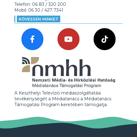
Telefon: 06 83 / 320 200
Mobil: 06 30 / 427 7341
KÖVESSEN MINKET
A Keszthelyi Televízió médiaszolgáltatási
tevékenységét a Médiatanács a Médiatanács
Támogatási Program keretében támogatja.