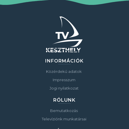
INFORMÁCIÓK
Közérdekű adatok
Impresszum
Jogi nyilatkozat
RÓLUNK
Bemutatkozás
Televíziónk munkatársai