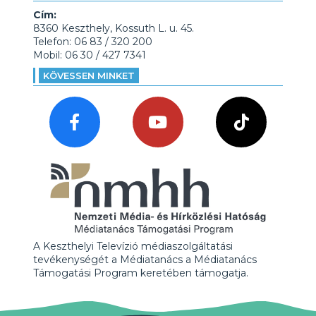
Cím:
8360 Keszthely, Kossuth L. u. 45.
Telefon: 06 83 / 320 200
Mobil: 06 30 / 427 7341
KÖVESSEN MINKET
A Keszthelyi Televízió médiaszolgáltatási
tevékenységét a Médiatanács a Médiatanács
Támogatási Program keretében támogatja.