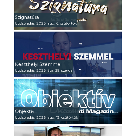
Szignatúra
Utolsó adás: 2026. aug. 6. csütörtök
Keszthelyi Szemmel
Utolsó adás: 2026. ápr. 29. szerda
Objektív
Utolsó adás: 2026. aug. 13. csütörtök