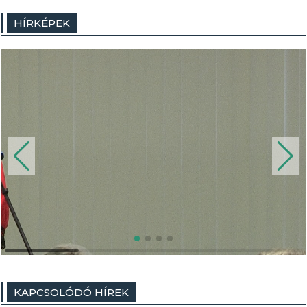
HÍRKÉPEK
KAPCSOLÓDÓ HÍREK