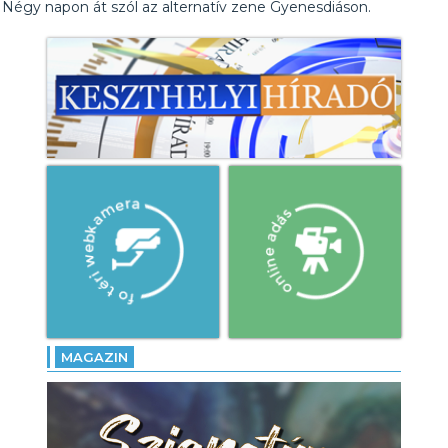
Négy napon át szól az alternatív zene Gyenesdiáson.
MAGAZIN