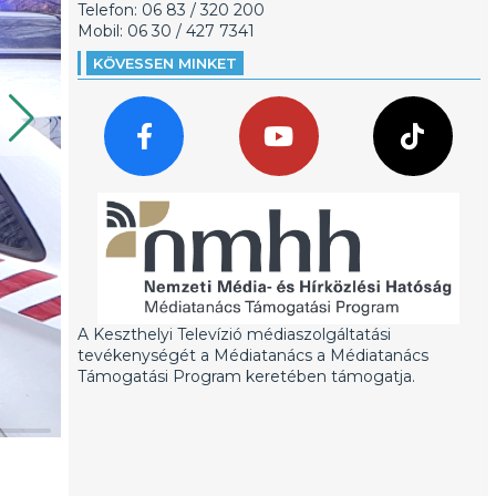
Telefon: 06 83 / 320 200
Mobil: 06 30 / 427 7341
KÖVESSEN MINKET
A Keszthelyi Televízió médiaszolgáltatási
tevékenységét a Médiatanács a Médiatanács
Támogatási Program keretében támogatja.