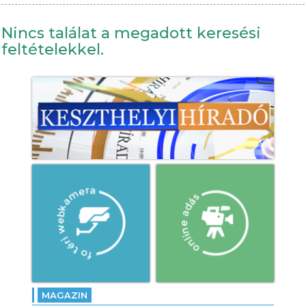
Nincs találat a megadott keresési
feltételekkel.
MAGAZIN