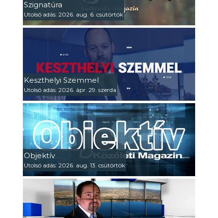
Szignatúra
Utolsó adás: 2026. aug. 6. csütörtök
Keszthelyi Szemmel
Utolsó adás: 2026. ápr. 29. szerda
Objektív
Utolsó adás: 2026. aug. 13. csütörtök