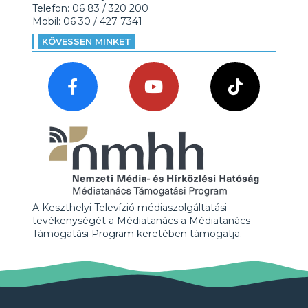
Telefon: 06 83 / 320 200
Mobil: 06 30 / 427 7341
KÖVESSEN MINKET
A Keszthelyi Televízió médiaszolgáltatási
tevékenységét a Médiatanács a Médiatanács
Támogatási Program keretében támogatja.