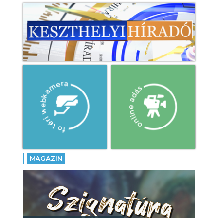
MAGAZIN