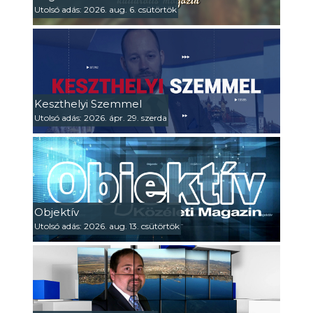
Utolsó adás: 2026. aug. 6. csütörtök
Keszthelyi Szemmel
Utolsó adás: 2026. ápr. 29. szerda
Objektív
Utolsó adás: 2026. aug. 13. csütörtök