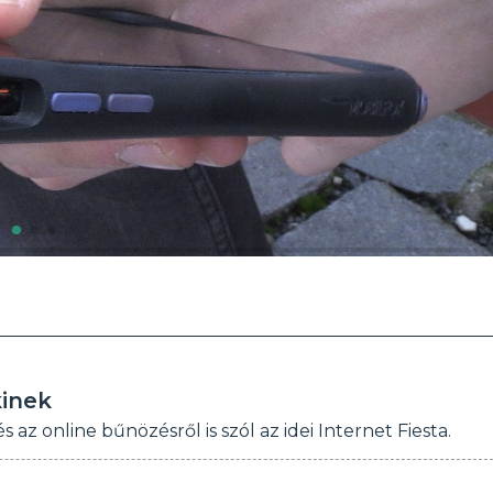
kinek
 az online bűnözésről is szól az idei Internet Fiesta.