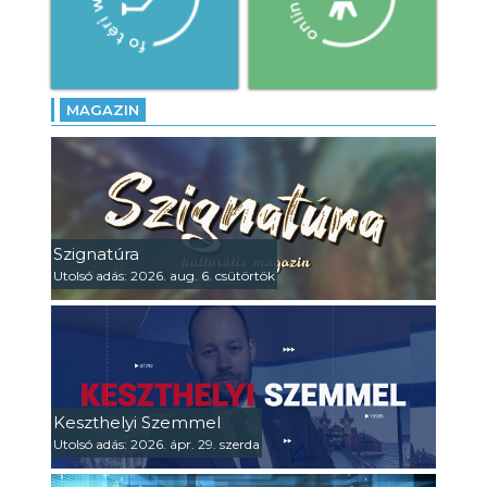
MAGAZIN
Szignatúra
Utolsó adás: 2026. aug. 6. csütörtök
Keszthelyi Szemmel
Utolsó adás: 2026. ápr. 29. szerda