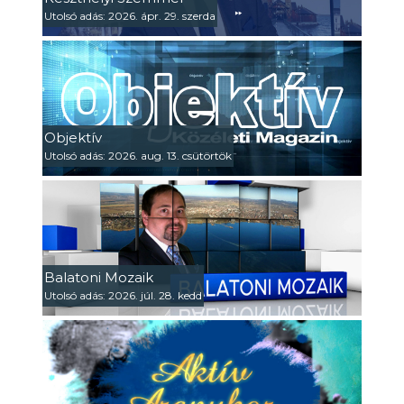
Utolsó adás: 2026. ápr. 29. szerda
Objektív
Utolsó adás: 2026. aug. 13. csütörtök
Balatoni Mozaik
Utolsó adás: 2026. júl. 28. kedd