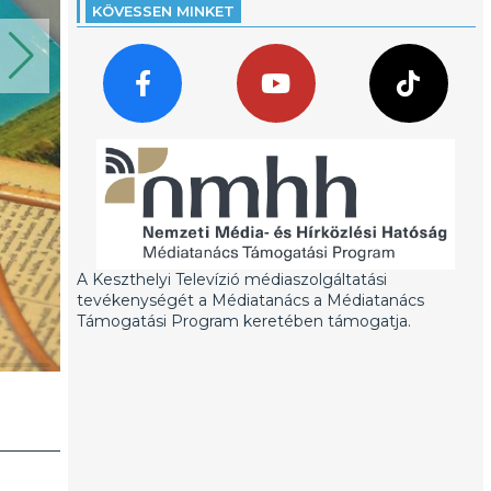
KÖVESSEN MINKET
A Keszthelyi Televízió médiaszolgáltatási
tevékenységét a Médiatanács a Médiatanács
Támogatási Program keretében támogatja.