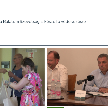
a Balatoni Szövetség is készül a védekezésre.