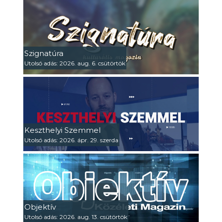
Szignatúra
Utolsó adás: 2026. aug. 6. csütörtök
Keszthelyi Szemmel
Utolsó adás: 2026. ápr. 29. szerda
Objektív
Utolsó adás: 2026. aug. 13. csütörtök