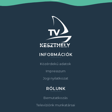
INFORMÁCIÓK
Közérdekű adatok
Impresszum
Jogi nyilatkozat
RÓLUNK
Bemutatkozás
Televíziónk munkatársai