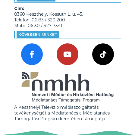
Cím:
8360 Keszthely, Kossuth L. u. 45.
Telefon: 06 83 / 320 200
Mobil: 06 30 / 427 7341
KÖVESSEN MINKET
A Keszthelyi Televízió médiaszolgáltatási
tevékenységét a Médiatanács a Médiatanács
Támogatási Program keretében támogatja.