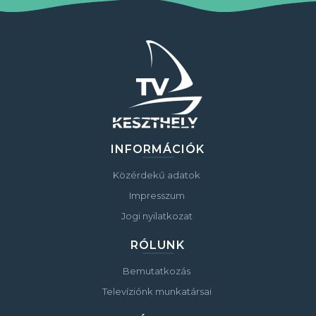
INFORMÁCIÓK
Közérdekű adatok
Impresszum
Jogi nyilatkozat
RÓLUNK
Bemutatkozás
Televíziónk munkatársai