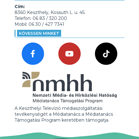
Cím:
8360 Keszthely, Kossuth L. u. 45.
Telefon: 06 83 / 320 200
Mobil: 06 30 / 427 7341
KÖVESSEN MINKET
A Keszthelyi Televízió médiaszolgáltatási
tevékenységét a Médiatanács a Médiatanács
Támogatási Program keretében támogatja.