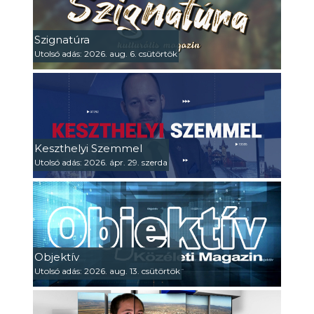
Szignatúra
Utolsó adás: 2026. aug. 6. csütörtök
Keszthelyi Szemmel
Utolsó adás: 2026. ápr. 29. szerda
Objektív
Utolsó adás: 2026. aug. 13. csütörtök