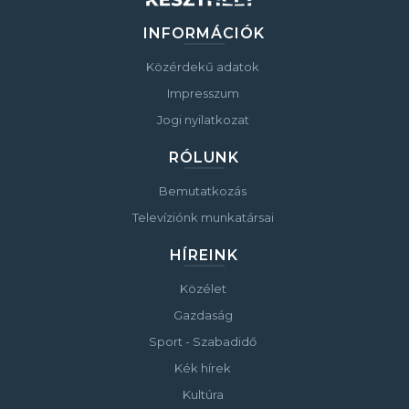
INFORMÁCIÓK
Közérdekű adatok
Impresszum
Jogi nyilatkozat
RÓLUNK
Bemutatkozás
Televíziónk munkatársai
HÍREINK
Közélet
Gazdaság
Sport - Szabadidő
Kék hírek
Kultúra