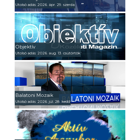
Utolsó adás: 2026. ápr. 29. szerda
Objektív
Utolsó adás: 2026. aug. 13. csütörtök
Balatoni Mozaik
Utolsó adás: 2026. júl. 28. kedd