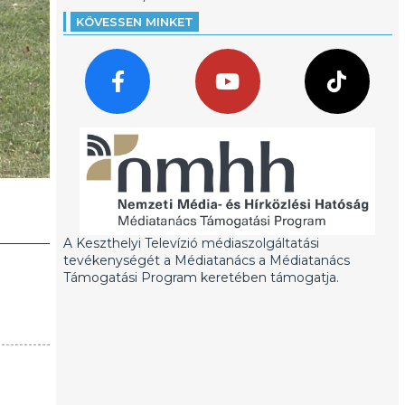
KÖVESSEN MINKET
A Keszthelyi Televízió médiaszolgáltatási
tevékenységét a Médiatanács a Médiatanács
Támogatási Program keretében támogatja.