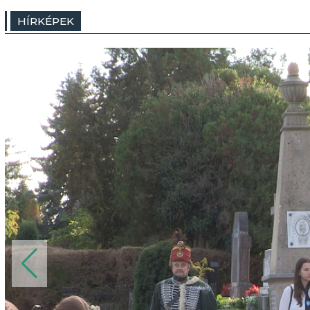
HÍRKÉPEK