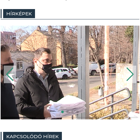
HÍRKÉPEK
KAPCSOLÓDÓ HÍREK