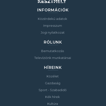
INFORMÁCIÓK
Közérdekű adatok
Impresszum
Jogi nyilatkozat
RÓLUNK
Bemutatkozás
Televíziónk munkatársai
HÍREINK
Közélet
Gazdaság
Sport - Szabadidő
Kék hírek
Kultúra