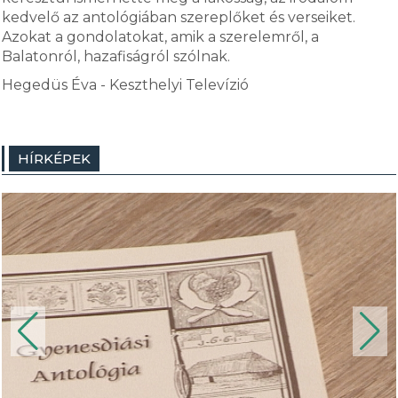
kedvelő az antológiában szereplőket és verseiket.
Azokat a gondolatokat, amik a szerelemről, a
Balatonról, hazafiságról szólnak.
Hegedüs Éva - Keszthelyi Televízió
HÍRKÉPEK