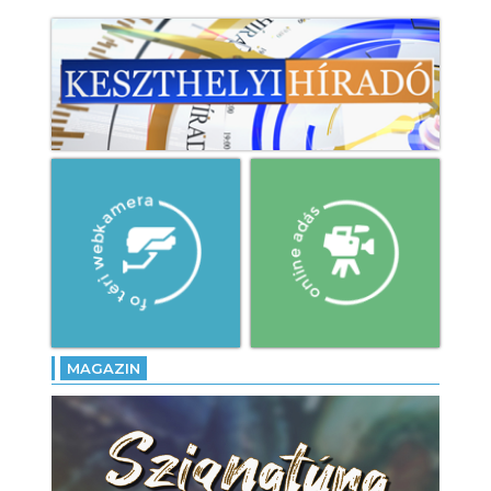
MAGAZIN