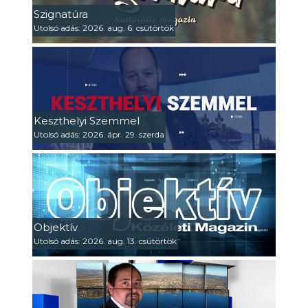
Szignatúra
Utolsó adás: 2026. aug. 6. csütörtök
Keszthelyi Szemmel
Utolsó adás: 2026. ápr. 29. szerda
Objektív
Utolsó adás: 2026. aug. 13. csütörtök