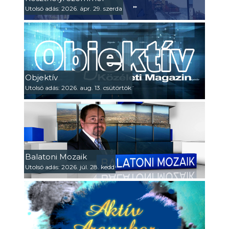
Utolsó adás: 2026. ápr. 29. szerda
Objektív
Utolsó adás: 2026. aug. 13. csütörtök
Balatoni Mozaik
Utolsó adás: 2026. júl. 28. kedd