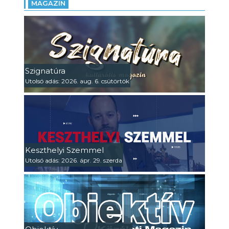
MAGAZIN
Szignatúra
Utolsó adás: 2026. aug. 6. csütörtök
Keszthelyi Szemmel
Utolsó adás: 2026. ápr. 29. szerda