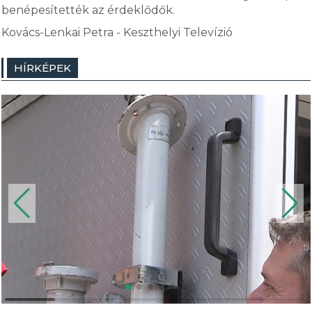
benépesítették az érdeklődők.
Kovács-Lenkai Petra - Keszthelyi Televízió
HÍRKÉPEK