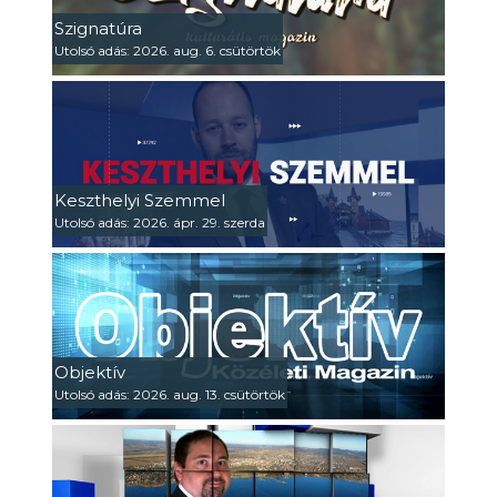
Szignatúra
Utolsó adás: 2026. aug. 6. csütörtök
Keszthelyi Szemmel
Utolsó adás: 2026. ápr. 29. szerda
Objektív
Utolsó adás: 2026. aug. 13. csütörtök