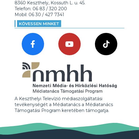
8360 Keszthely, Kossuth L. u. 45.
Telefon: 06 83 / 320 200
Mobil: 06 30 / 427 7341
KÖVESSEN MINKET
A Keszthelyi Televízió médiaszolgáltatási
tevékenységét a Médiatanács a Médiatanács
Támogatási Program keretében támogatja.