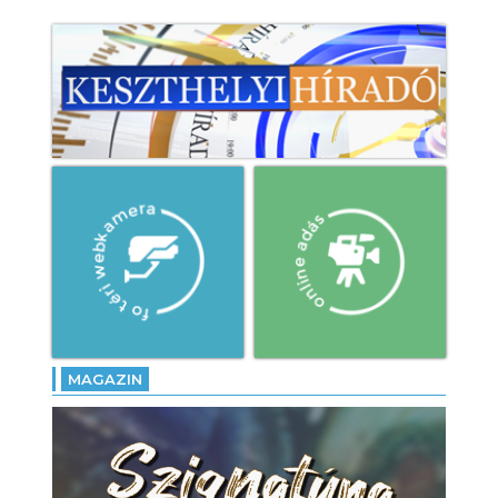
MAGAZIN