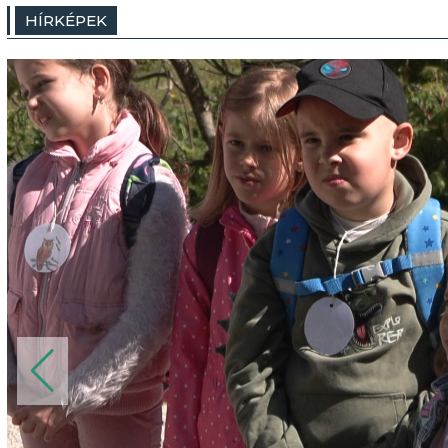
HÍRKÉPEK