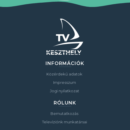
INFORMÁCIÓK
Közérdekű adatok
Impresszum
Jogi nyilatkozat
RÓLUNK
Bemutatkozás
Televíziónk munkatársai