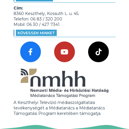
Cím:
8360 Keszthely, Kossuth L. u. 45.
Telefon: 06 83 / 320 200
Mobil: 06 30 / 427 7341
KÖVESSEN MINKET
A Keszthelyi Televízió médiaszolgáltatási
tevékenységét a Médiatanács a Médiatanács
Támogatási Program keretében támogatja.