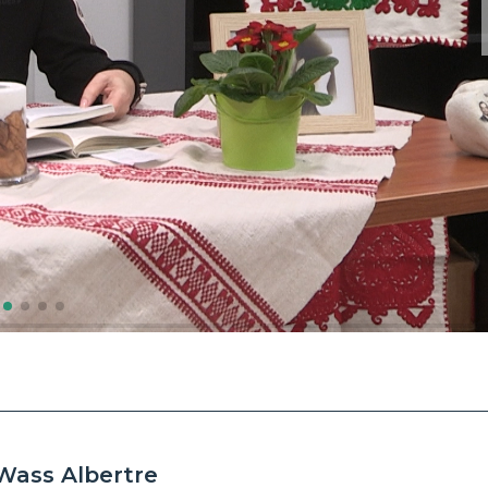
Wass Albertre